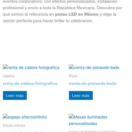
eventos corporativos, con efectos personalizados, instalación
profesional y envío a toda la República Mexicana. Descubre por
qué somos la referencia en
pistas LED en México
y elige la
opción perfecta para hacer brillar tu celebración.
Cabina
Pisos
renta de cabina fotografica
venta-de-pistasde-baile
Leer más
Leer más
Efecto Infinito