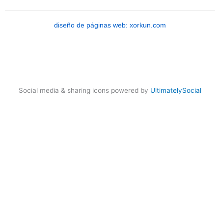
diseño de páginas web: xorkun.com
Social media & sharing icons powered by
UltimatelySocial