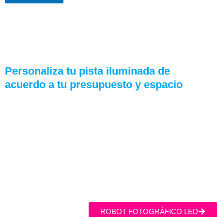
Personaliza tu pista iluminada de
acuerdo a tu presupuesto y espacio
ROBOT FOTOGRÁFICO LED