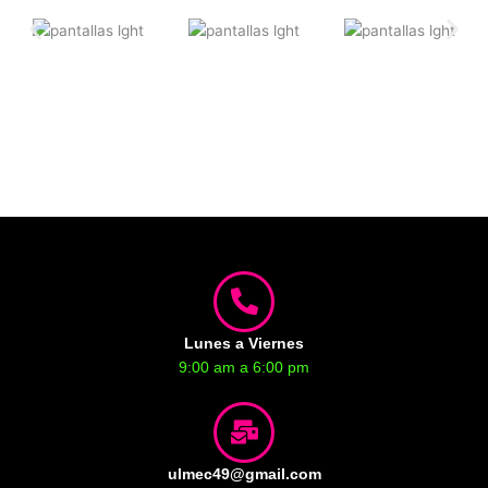
Lunes a Viernes
9:00 am a 6:00 pm
ulmec49@gmail.com