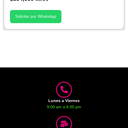
Solicitar por WhatsApp
Lunes a Viernes
9:00 am a 6:00 pm