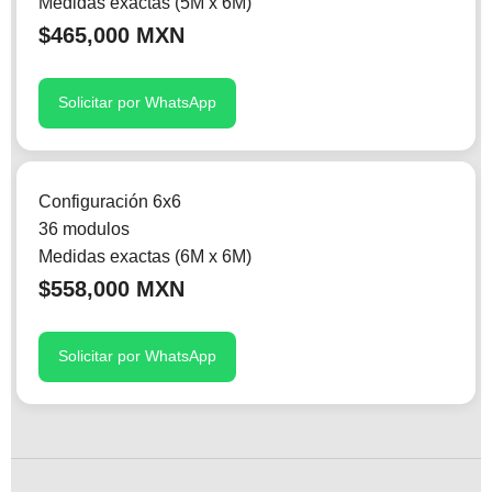
Medidas exactas (5M x 6M)
$465,000 MXN
Solicitar por WhatsApp
Configuración 6x6
36 modulos
Medidas exactas (6M x 6M)
$558,000 MXN
Solicitar por WhatsApp