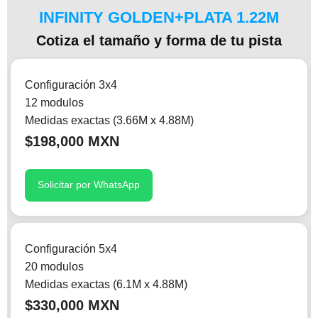
INFINITY GOLDEN+PLATA 1.22M
Cotiza el tamaño y forma de tu pista
Configuración 3x4
12 modulos
Medidas exactas (3.66M x 4.88M)
$198,000 MXN
Solicitar por WhatsApp
Configuración 5x4
20 modulos
Medidas exactas (6.1M x 4.88M)
$330,000 MXN