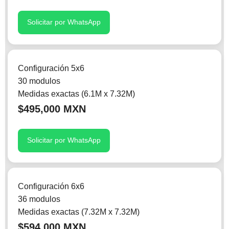
Solicitar por WhatsApp
Configuración 5x6
30 modulos
Medidas exactas (6.1M x 7.32M)
$495,000 MXN
Solicitar por WhatsApp
Configuración 6x6
36 modulos
Medidas exactas (7.32M x 7.32M)
$594,000 MXN