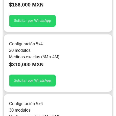
$186,000 MXN
Solicitar por WhatsApp
Configuración 5x4
20 modulos
Medidas exactas (5M x 4M)
$310,000 MXN
Solicitar por WhatsApp
Configuración 5x6
30 modulos