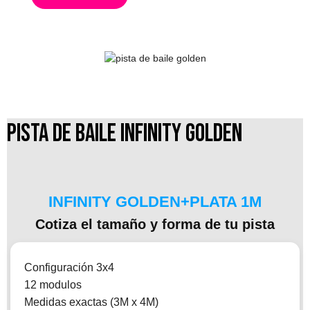
pista de baile infinity golden
INFINITY GOLDEN+PLATA 1M
Cotiza el tamaño y forma de tu pista
Configuración 3x4
12 modulos
Medidas exactas (3M x 4M)