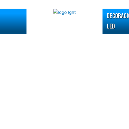
DECORACI
LED