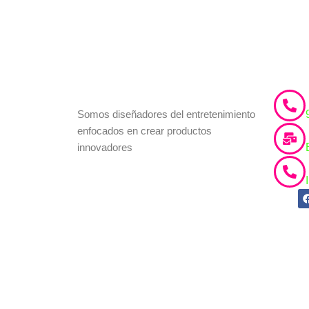
Somos diseñadores del entretenimiento
enfocados en crear productos
innovadores