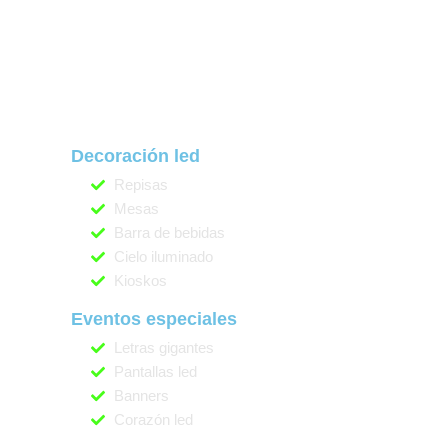
Decoración led
Repisas
Mesas
Barra de bebidas
Cielo iluminado
Kioskos
Eventos especiales
Letras gigantes
Pantallas led
Banners
Corazón led